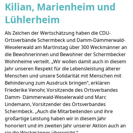
Kilian, Marienheim und
Lühlerheim
Als Zeichen der Wertschätzung haben die CDU-
Ortsverbände Schermbeck und Damm-Dämmerwald-
Weselerwald am Martinstag über 300 Weckmänner an
die Bewohnerinnen und Bewohner der Schermbecker
Wohnheime verteilt. „Wir wollen damit auch in diesem
Jahr unseren Respekt für die Lebensleistung älterer
Menschen und unsere Solidarität mit Menschen mit
Behinderung zum Ausdruck bringen“, erklären
Friederike Venohr, Vorsitzende des Ortsverbandes
Damm- Dämmerwald-Weselerwald und Marc
Lindemann, Vorsitzender des Ortsverbandes
Schermbeck. „Auch die Mitarbeitenden und ihre
großartige Leistung haben wir in diesem Jahr
honoriert und im zweiten Jahr unserer Aktion auch an
sie die Weckmänner überreicht.“