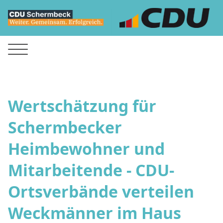
Wertschätzung für
Schermbecker
Heimbewohner und
Mitarbeitende - CDU-
Ortsverbände verteilen
Weckmänner im Haus