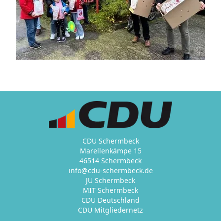
CDU Schermbeck
Marellenkämpe 15
46514 Schermbeck
info@cdu-schermbeck.de
JU Schermbeck
MIT Schermbeck
CDU Deutschland
CDU Mitgliedernetz