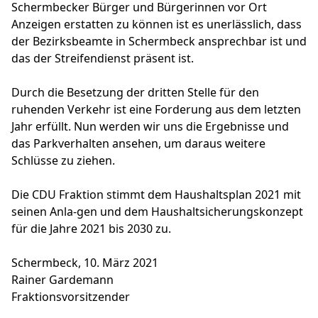
Schermbecker Bürger und Bürgerinnen vor Ort
Anzeigen erstatten zu können ist es unerlässlich, dass
der Bezirksbeamte in Schermbeck ansprechbar ist und
das der Streifendienst präsent ist.
Durch die Besetzung der dritten Stelle für den
ruhenden Verkehr ist eine Forderung aus dem letzten
Jahr erfüllt. Nun werden wir uns die Ergebnisse und
das Parkverhalten ansehen, um daraus weitere
Schlüsse zu ziehen.
Die CDU Fraktion stimmt dem Haushaltsplan 2021 mit
seinen Anla-gen und dem Haushaltsicherungskonzept
für die Jahre 2021 bis 2030 zu.
Schermbeck, 10. März 2021
Rainer Gardemann
Fraktionsvorsitzender