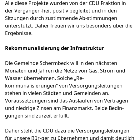
Alle diese Projekte wurden von der CDU Fraktion in
der Vergangen-heit positiv begleitet und in den
Sitzungen durch zustimmende Ab-stimmungen
unterstützt. Daher freuen wir uns besonders über die
Ergebnisse.
Rekommunalisierung der Infrastruktur
Die Gemeinde Schermbeck will in den nächsten
Monaten und Jahren die Netze von Gas, Strom und
Wasser übernehmen. Solche „Re-
kommunalisierungen“ von Versorgungsleitungen
stehen in vielen Städten und Gemeinden an.
Voraussetzungen sind das Auslaufen von Verträgen
und niedrige Zinsen am Finanzmarkt. Beide Bedin-
gungen sind zurzeit erfüllt.
Daher steht die CDU dazu die Versorgungsleitungen
für unsere Bür-ger zu übernehmen und damit deutlich