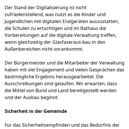
Der Stand der Digitalisierung ist nicht
zufriedenstellend, was nutzt es die Kinder und
Jugendlichen mit digitalen Endgeräten auszustatten,
die Schulen zu ertüchtigen und im Rathaus die
Vorbereitungen auf die digitale Verwaltung treffen,
wenn gleichzeitig der Glasfaseraus-bau in den
Außenbereichen nicht vorankommt.
Der Bürgermeister und die Mitarbeiter der Verwaltung
haben mit viel Engagement und vielen Gesprächen das
bestmögliche Ergebnis herausgearbeitet. Die
Ausschreibungen sind gelaufen. Wir erwarten, dass
die Mittel von Bund und Land bereitgestellt werden
und der Ausbau beginnt.
Sicherheit in der Gemeinde
Für das Sicherheitsempfinden und das Bedürfnis der