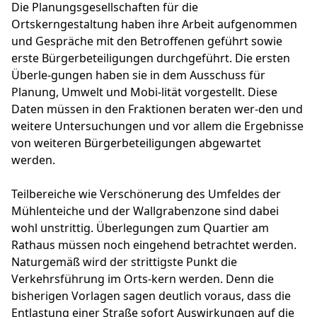
Die Planungsgesellschaften für die
Ortskerngestaltung haben ihre Arbeit aufgenommen
und Gespräche mit den Betroffenen geführt sowie
erste Bürgerbeteiligungen durchgeführt. Die ersten
Überle-gungen haben sie in dem Ausschuss für
Planung, Umwelt und Mobi-lität vorgestellt. Diese
Daten müssen in den Fraktionen beraten wer-den und
weitere Untersuchungen und vor allem die Ergebnisse
von weiteren Bürgerbeteiligungen abgewartet
werden.
Teilbereiche wie Verschönerung des Umfeldes der
Mühlenteiche und der Wallgrabenzone sind dabei
wohl unstrittig. Überlegungen zum Quartier am
Rathaus müssen noch eingehend betrachtet werden.
Naturgemäß wird der strittigste Punkt die
Verkehrsführung im Orts-kern werden. Denn die
bisherigen Vorlagen sagen deutlich voraus, dass die
Entlastung einer Straße sofort Auswirkungen auf die