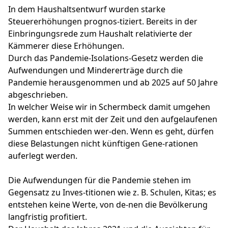
In dem Haushaltsentwurf wurden starke
Steuererhöhungen prognos-tiziert. Bereits in der
Einbringungsrede zum Haushalt relativierte der
Kämmerer diese Erhöhungen.
Durch das Pandemie-Isolations-Gesetz werden die
Aufwendungen und Mindererträge durch die
Pandemie herausgenommen und ab 2025 auf 50 Jahre
abgeschrieben.
In welcher Weise wir in Schermbeck damit umgehen
werden, kann erst mit der Zeit und den aufgelaufenen
Summen entschieden wer-den. Wenn es geht, dürfen
diese Belastungen nicht künftigen Gene-rationen
auferlegt werden.
Die Aufwendungen für die Pandemie stehen im
Gegensatz zu Inves-titionen wie z. B. Schulen, Kitas; es
entstehen keine Werte, von de-nen die Bevölkerung
langfristig profitiert.