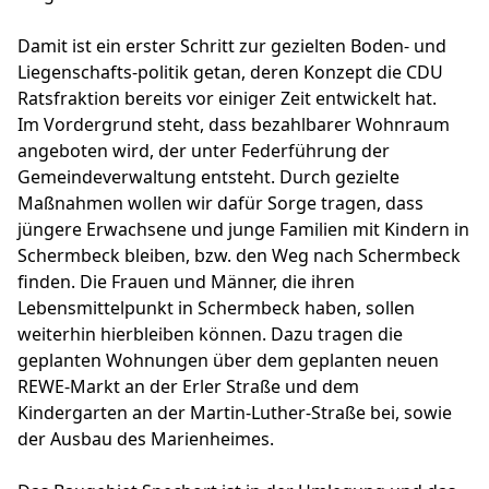
Damit ist ein erster Schritt zur gezielten Boden- und
Liegenschafts-politik getan, deren Konzept die CDU
Ratsfraktion bereits vor einiger Zeit entwickelt hat.
Im Vordergrund steht, dass bezahlbarer Wohnraum
angeboten wird, der unter Federführung der
Gemeindeverwaltung entsteht. Durch gezielte
Maßnahmen wollen wir dafür Sorge tragen, dass
jüngere Erwachsene und junge Familien mit Kindern in
Schermbeck bleiben, bzw. den Weg nach Schermbeck
finden. Die Frauen und Männer, die ihren
Lebensmittelpunkt in Schermbeck haben, sollen
weiterhin hierbleiben können. Dazu tragen die
geplanten Wohnungen über dem geplanten neuen
REWE-Markt an der Erler Straße und dem
Kindergarten an der Martin-Luther-Straße bei, sowie
der Ausbau des Marienheimes.