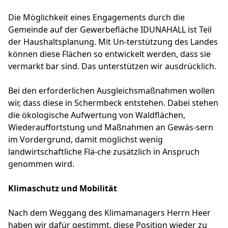
Die Möglichkeit eines Engagements durch die
Gemeinde auf der Gewerbefläche IDUNAHALL ist Teil
der Haushaltsplanung. Mit Un-terstützung des Landes
können diese Flächen so entwickelt werden, dass sie
vermarkt bar sind. Das unterstützen wir ausdrücklich.
Bei den erforderlichen Ausgleichsmaßnahmen wollen
wir, dass diese in Schermbeck entstehen. Dabei stehen
die ökologische Aufwertung von Waldflächen,
Wiederauffortstung und Maßnahmen an Gewäs-sern
im Vordergrund, damit möglichst wenig
landwirtschaftliche Flä-che zusätzlich in Anspruch
genommen wird.
Klimaschutz und Mobilität
Nach dem Weggang des Klimamanagers Herrn Heer
haben wir dafür gestimmt, diese Position wieder zu