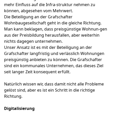
mehr Einfluss auf die Infra-struktur nehmen zu
können, abgesehen vom Mehrwert.
Die Beteiligung an der Grafschafter
Wohnbaugesellschaft geht in die gleiche Richtung.
Man kann beklagen, dass preisgünstige Wohnun-gen
aus der Preisbildung herausfallen, aber weiterhin
nichts dagegen unternehmen.
Unser Ansatz ist es mit der Beteiligung an der
Grafschafter langfristig und verlässlich Wohnungen
preisgünstig anbieten zu können. Die Grafschafter
sind ein kommunales Unternehmen, das dieses Ziel
seit langer Zeit konsequent erfüllt.
Natürlich wissen wir, dass damit nicht alle Probleme
gelöst sind, aber es ist ein Schritt in die richtige
Richtung.
Digitalisierung