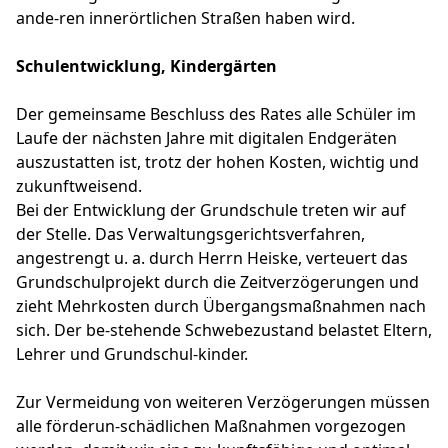
ande-ren innerörtlichen Straßen haben wird.
Schulentwicklung, Kindergärten
Der gemeinsame Beschluss des Rates alle Schüler im
Laufe der nächsten Jahre mit digitalen Endgeräten
auszustatten ist, trotz der hohen Kosten, wichtig und
zukunftweisend.
Bei der Entwicklung der Grundschule treten wir auf
der Stelle. Das Verwaltungsgerichtsverfahren,
angestrengt u. a. durch Herrn Heiske, verteuert das
Grundschulprojekt durch die Zeitverzögerungen und
zieht Mehrkosten durch Übergangsmaßnahmen nach
sich. Der be-stehende Schwebezustand belastet Eltern,
Lehrer und Grundschul-kinder.
Zur Vermeidung von weiteren Verzögerungen müssen
alle förderun-schädlichen Maßnahmen vorgezogen