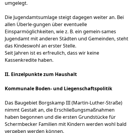
umgelegt.
Die Jugendamtsumlage steigt dagegen weiter an. Bei
allen Überle-gungen über eventuelle
Einsparmöglichkeiten, wie z. B. ein gemein-sames
Jugendamt mit anderen Städten und Gemeinden, steht
das Kindeswohl an erster Stelle.
Seit Jahren ist es erfreulich, dass wir keine
Kassenkredite haben.
II. Einzelpunkte zum Haushalt
Kommunale Boden- und Liegenschaftspolitik
Das Baugebiet Borgskamp III (Martin-Luther-Straße)
nimmt Gestalt an, die Erschließungsmaßnahmen
haben begonnen und die ersten Grundstücke für
Schermbecker Familien mit Kindern werden wohl bald
vergeben werden können.