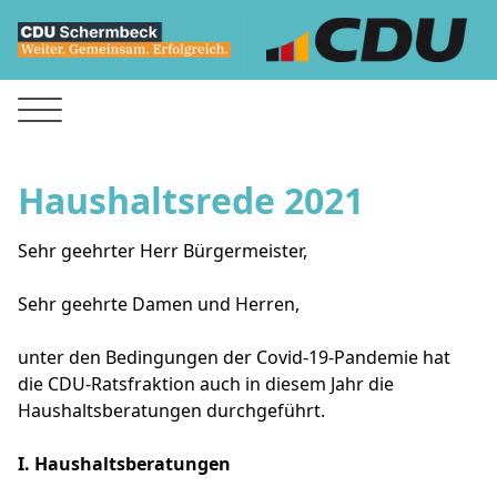
Haushaltsrede 2021
Sehr geehrter Herr Bürgermeister,
Sehr geehrte Damen und Herren,
unter den Bedingungen der Covid-19-Pandemie hat
die CDU-Ratsfraktion auch in diesem Jahr die
Haushaltsberatungen durchgeführt.
I. Haushaltsberatungen