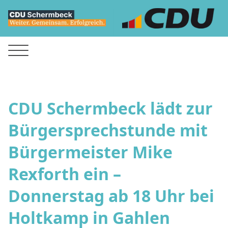
CDU Schermbeck lädt zur
Bürgersprechstunde mit
Bürgermeister Mike
Rexforth ein –
Donnerstag ab 18 Uhr bei
Holtkamp in Gahlen