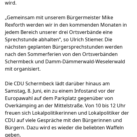
wird.
„Gemeinsam mit unserem Bürgermeister Mike
Rexforth werden wir in den kommenden Monaten in
jedem Bereich unserer drei Ortsverbände eine
Sprechstunde abhalten“, so Ulrich Stiemer. Die
nächsten geplanten Bürgersprechstunden werden
nach den Sommerferien von den Ortsverbänden
Schermbeck und Damm-Dämmerwald-Weselerwald
mit organisiert.
Die CDU Schermbeck lädt darüber hinaus am
Samstag, 8. Juni, ein zu einem Infostand vor der
Europawahl auf dem Parkplatz gegenüber von
Overkämping an der Mittelstraße. Von 10 bis 12 Uhr
freuen sich Lokalpolitikerinnen und Lokalpolitiker der
CDU auf viele Gespräche mit den Bürgerinnen und
Bürgern. Dazu wird es wieder die beliebten Waffeln
geben.