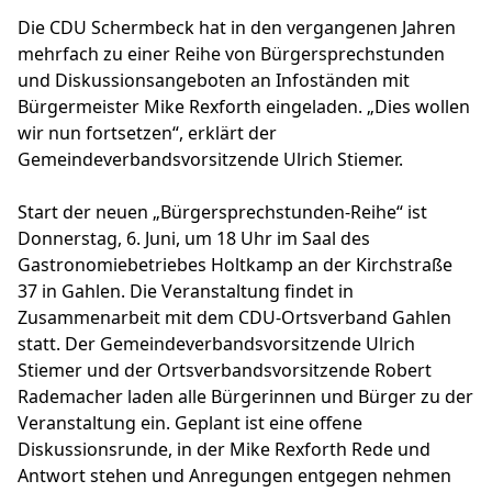
Die CDU Schermbeck hat in den vergangenen Jahren
mehrfach zu einer Reihe von Bürgersprechstunden
und Diskussionsangeboten an Infoständen mit
Bürgermeister Mike Rexforth eingeladen. „Dies wollen
wir nun fortsetzen“, erklärt der
Gemeindeverbandsvorsitzende Ulrich Stiemer.
Start der neuen „Bürgersprechstunden-Reihe“ ist
Donnerstag, 6. Juni, um 18 Uhr im Saal des
Gastronomiebetriebes Holtkamp an der Kirchstraße
37 in Gahlen. Die Veranstaltung findet in
Zusammenarbeit mit dem CDU-Ortsverband Gahlen
statt. Der Gemeindeverbandsvorsitzende Ulrich
Stiemer und der Ortsverbandsvorsitzende Robert
Rademacher laden alle Bürgerinnen und Bürger zu der
Veranstaltung ein. Geplant ist eine offene
Diskussionsrunde, in der Mike Rexforth Rede und
Antwort stehen und Anregungen entgegen nehmen