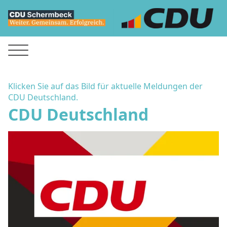
Klicken Sie auf das Bild für aktuelle Meldungen der
CDU Deutschland.
CDU Deutschland